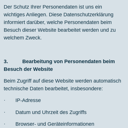
Der Schutz Ihrer Personendaten ist uns ein
wichtiges Anliegen. Diese Datenschutzerklärung
informiert darüber, welche Personendaten beim
Besuch dieser Website bearbeitet werden und zu
welchem Zweck.
3. Bearbeitung von Personendaten beim
Besuch der Website
Beim Zugriff auf diese Website werden automatisch
technische Daten bearbeitet, insbesondere:
· IP-Adresse
· Datum und Uhrzeit des Zugriffs
· Browser- und Geräteinformationen