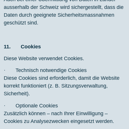
ausserhalb der Schweiz wird sichergestellt, dass die
Daten durch geeignete Sicherheitsmassnahmen
geschützt sind.
11. Cookies
Diese Website verwendet Cookies.
· Technisch notwendige Cookies
Diese Cookies sind erforderlich, damit die Website
korrekt funktioniert (z. B. Sitzungsverwaltung,
Sicherheit).
· Optionale Cookies
Zusätzlich können – nach Ihrer Einwilligung –
Cookies zu Analysezwecken eingesetzt werden.