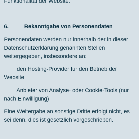
Funktionalität der Website.
6. Bekanntgabe von Personendaten
Personendaten werden nur innerhalb der in dieser
Datenschutzerklärung genannten Stellen
weitergegeben, insbesondere an:
· den Hosting-Provider für den Betrieb der
Website
· Anbieter von Analyse- oder Cookie-Tools (nur
nach Einwilligung)
Eine Weitergabe an sonstige Dritte erfolgt nicht, es
sei denn, dies ist gesetzlich vorgeschrieben.