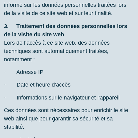
informe sur les données personnelles traitées lors
de la visite de ce site web et sur leur finalité.
3.
Traitement des données personnelles lors
de la visite du site web
Lors de l’accès à ce site web, des données
techniques sont automatiquement traitées,
notamment :
· Adresse IP
· Date et heure d’accès
· Informations sur le navigateur et l’appareil
Ces données sont nécessaires pour enrichir le site
web ainsi que pour garantir sa sécurité et sa
stabilité.