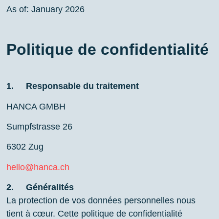
As of: January 2026
Politique de confidentialité
1. Responsable du traitement
HANCA GMBH
Sumpfstrasse 26
6302 Zug
hello@hanca.ch
2. Généralités
La protection de vos données personnelles nous
tient à cœur. Cette politique de confidentialité