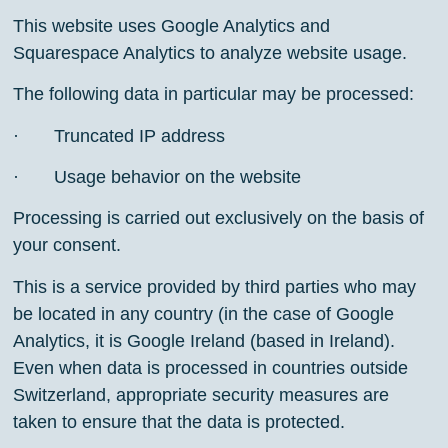
This website uses Google Analytics and
Squarespace Analytics to analyze website usage.
The following data in particular may be processed:
· Truncated IP address
· Usage behavior on the website
Processing is carried out exclusively on the basis of
your consent.
This is a service provided by third parties who may
be located in any country (in the case of Google
Analytics, it is Google Ireland (based in Ireland).
Even when data is processed in countries outside
Switzerland, appropriate security measures are
taken to ensure that the data is protected.