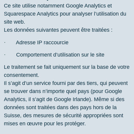
Ce site utilise notamment Google Analytics et
Squarespace Analytics pour analyser l’utilisation du
site web.
Les données suivantes peuvent être traitées :
· Adresse IP raccourcie
· Comportement d’utilisation sur le site
Le traitement se fait uniquement sur la base de votre
consentement.
Il s’agit d’un service fourni par des tiers, qui peuvent
se trouver dans n’importe quel pays (pour Google
Analytics, il s’agit de Google Irlande). Même si des
données sont traitées dans des pays hors de la
Suisse, des mesures de sécurité appropriées sont
mises en œuvre pour les protéger.