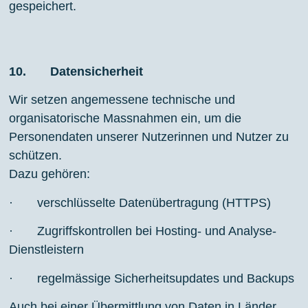
gespeichert.
10. Datensicherheit
Wir setzen angemessene technische und
organisatorische Massnahmen ein, um die
Personendaten unserer Nutzerinnen und Nutzer zu
schützen.
Dazu gehören:
· verschlüsselte Datenübertragung (HTTPS)
· Zugriffskontrollen bei Hosting- und Analyse-
Dienstleistern
· regelmässige Sicherheitsupdates und Backups
Auch bei einer Übermittlung von Daten in Länder