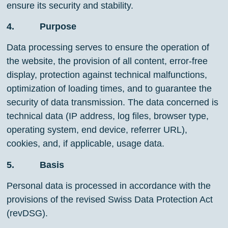
ensure its security and stability.
4. Purpose
Data processing serves to ensure the operation of
the website, the provision of all content, error-free
display, protection against technical malfunctions,
optimization of loading times, and to guarantee the
security of data transmission. The data concerned is
technical data (IP address, log files, browser type,
operating system, end device, referrer URL),
cookies, and, if applicable, usage data.
5. Basis
Personal data is processed in accordance with the
provisions of the revised Swiss Data Protection Act
(revDSG).