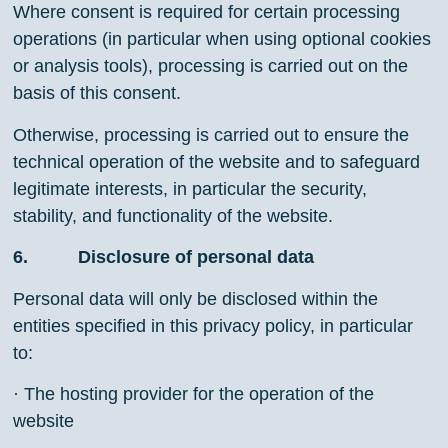
Where consent is required for certain processing
operations (in particular when using optional cookies
or analysis tools), processing is carried out on the
basis of this consent.
Otherwise, processing is carried out to ensure the
technical operation of the website and to safeguard
legitimate interests, in particular the security,
stability, and functionality of the website.
6. Disclosure of personal data
Personal data will only be disclosed within the
entities specified in this privacy policy, in particular
to:
· The hosting provider for the operation of the
website