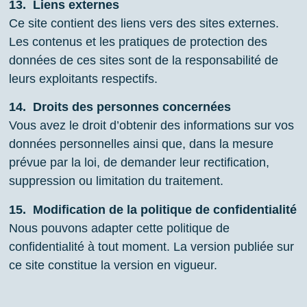
13.
Liens externes
Ce site contient des liens vers des sites externes.
Les contenus et les pratiques de protection des
données de ces sites sont de la responsabilité de
leurs exploitants respectifs.
14.
Droits des personnes concernées
Vous avez le droit d’obtenir des informations sur vos
données personnelles ainsi que, dans la mesure
prévue par la loi, de demander leur rectification,
suppression ou limitation du traitement.
15.
Modification de la politique de confidentialité
Nous pouvons adapter cette politique de
confidentialité à tout moment. La version publiée sur
ce site constitue la version en vigueur.