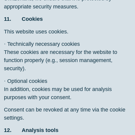
appropriate security measures.
11. Cookies
This website uses cookies.
· Technically necessary cookies
These cookies are necessary for the website to
function properly (e.g., session management,
security).
· Optional cookies
In addition, cookies may be used for analysis
purposes with your consent.
Consent can be revoked at any time via the cookie
settings.
12. Analysis tools