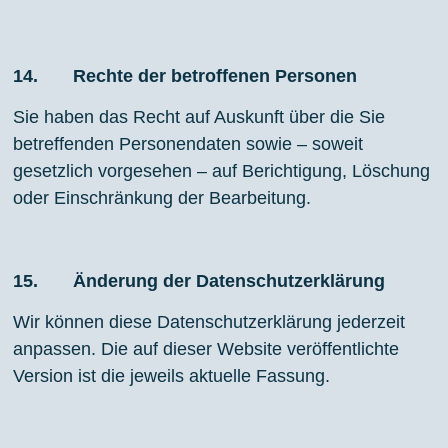
14. Rechte der betroffenen Personen
Sie haben das Recht auf Auskunft über die Sie
betreffenden Personendaten sowie – soweit
gesetzlich vorgesehen – auf Berichtigung, Löschung
oder Einschränkung der Bearbeitung.
15. Änderung der Datenschutzerklärung
Wir können diese Datenschutzerklärung jederzeit
anpassen. Die auf dieser Website veröffentlichte
Version ist die jeweils aktuelle Fassung.