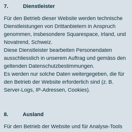
7. Dienstleister
Für den Betrieb dieser Website werden technische
Dienstleistungen von Drittanbietern in Anspruch
genommen, insbesondere Squarespace, Irland, und
Novatrend, Schweiz.
Diese Dienstleister bearbeiten Personendaten
ausschliesslich in unserem Auftrag und gemäss den
geltenden Datenschutzbestimmungen.
Es werden nur solche Daten weitergegeben, die für
den Betrieb der Website erforderlich sind (z. B.
Server-Logs, IP-Adressen, Cookies).
8. Ausland
Für den Betrieb der Website und für Analyse-Tools