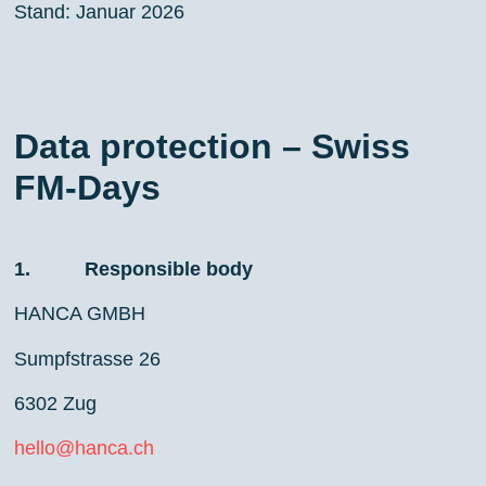
Stand: Januar 2026
Data protection – Swiss
FM-Days
1. Responsible body
HANCA GMBH
Sumpfstrasse 26
6302 Zug
hello@hanca.ch