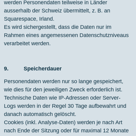
werden Personendaten teilweise in Länder
ausserhalb der Schweiz übermittelt, z. B. an
Squarespace, Irland.
Es wird sichergestellt, dass die Daten nur im
Rahmen eines angemessenen Datenschutzniveaus
verarbeitet werden.
9. Speicherdauer
Personendaten werden nur so lange gespeichert,
wie dies für den jeweiligen Zweck erforderlich ist.
Technische Daten wie IP-Adressen oder Server-
Logs werden in der Regel 30 Tage aufbewahrt und
danach automatisch gelöscht.
Cookies (inkl. Analyse-Daten) werden je nach Art
nach Ende der Sitzung oder für maximal 12 Monate