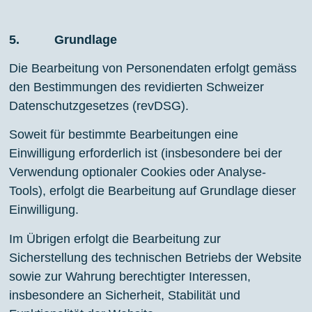
5. Grundlage
Die Bearbeitung von Personendaten erfolgt gemäss
den Bestimmungen des revidierten Schweizer
Datenschutzgesetzes (revDSG).
Soweit für bestimmte Bearbeitungen eine
Einwilligung erforderlich ist (insbesondere bei der
Verwendung optionaler Cookies oder Analyse-
Tools), erfolgt die Bearbeitung auf Grundlage dieser
Einwilligung.
Im Übrigen erfolgt die Bearbeitung zur
Sicherstellung des technischen Betriebs der Website
sowie zur Wahrung berechtigter Interessen,
insbesondere an Sicherheit, Stabilität und