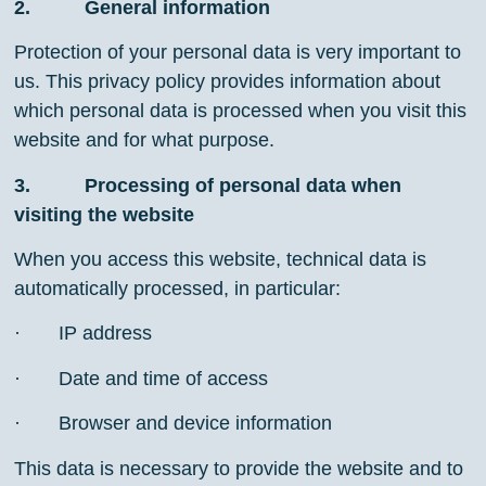
2. General information
Protection of your personal data is very important to
us. This privacy policy provides information about
which personal data is processed when you visit this
website and for what purpose.
3. Processing of personal data when
visiting the website
When you access this website, technical data is
automatically processed, in particular:
· IP address
· Date and time of access
· Browser and device information
This data is necessary to provide the website and to