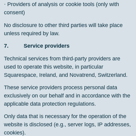
· Providers of analysis or cookie tools (only with
consent)
No disclosure to other third parties will take place
unless required by law.
7. Service providers
Technical services from third-party providers are
used to operate this website, in particular
Squarespace, Ireland, and Novatrend, Switzerland.
These service providers process personal data
exclusively on our behalf and in accordance with the
applicable data protection regulations.
Only data that is necessary for the operation of the
website is disclosed (e.g., server logs, IP addresses,
cookies).