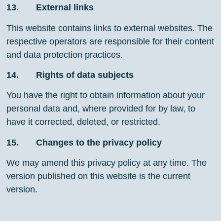
13. External links
This website contains links to external websites. The
respective operators are responsible for their content
and data protection practices.
14. Rights of data subjects
You have the right to obtain information about your
personal data and, where provided for by law, to
have it corrected, deleted, or restricted.
15. Changes to the privacy policy
We may amend this privacy policy at any time. The
version published on this website is the current
version.