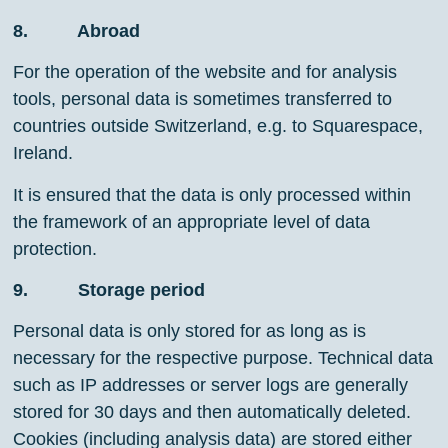
8. Abroad
For the operation of the website and for analysis
tools, personal data is sometimes transferred to
countries outside Switzerland, e.g. to Squarespace,
Ireland.
It is ensured that the data is only processed within
the framework of an appropriate level of data
protection.
9. Storage period
Personal data is only stored for as long as is
necessary for the respective purpose. Technical data
such as IP addresses or server logs are generally
stored for 30 days and then automatically deleted.
Cookies (including analysis data) are stored either