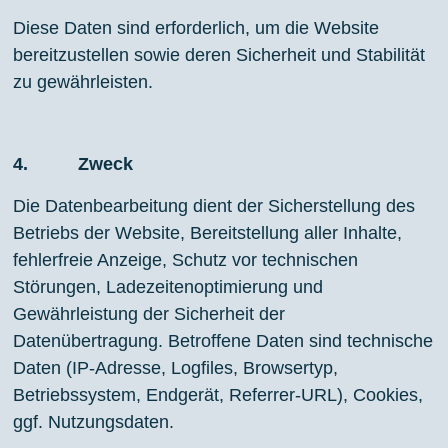
Diese Daten sind erforderlich, um die Website
bereitzustellen sowie deren Sicherheit und Stabilität
zu gewährleisten.
4. Zweck
Die Datenbearbeitung dient der Sicherstellung des
Betriebs der Website, Bereitstellung aller Inhalte,
fehlerfreie Anzeige, Schutz vor technischen
Störungen, Ladezeitenoptimierung und
Gewährleistung der Sicherheit der
Datenübertragung. Betroffene Daten sind technische
Daten (IP-Adresse, Logfiles, Browsertyp,
Betriebssystem, Endgerät, Referrer-URL), Cookies,
ggf. Nutzungsdaten.