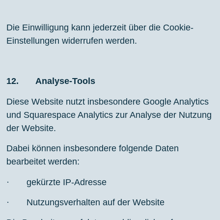
Die Einwilligung kann jederzeit über die Cookie-
Einstellungen widerrufen werden.
12. Analyse-Tools
Diese Website nutzt insbesondere Google Analytics
und Squarespace Analytics zur Analyse der Nutzung
der Website.
Dabei können insbesondere folgende Daten
bearbeitet werden:
· gekürzte IP-Adresse
· Nutzungsverhalten auf der Website