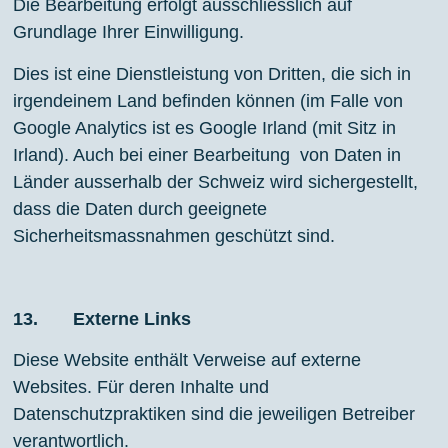
Die Bearbeitung erfolgt ausschliesslich auf
Grundlage Ihrer Einwilligung.
Dies ist eine Dienstleistung von Dritten, die sich in
irgendeinem Land befinden können (im Falle von
Google Analytics ist es Google Irland (mit Sitz in
Irland). Auch bei einer Bearbeitung von Daten in
Länder ausserhalb der Schweiz wird sichergestellt,
dass die Daten durch geeignete
Sicherheitsmassnahmen geschützt sind.
13. Externe Links
Diese Website enthält Verweise auf externe
Websites. Für deren Inhalte und
Datenschutzpraktiken sind die jeweiligen Betreiber
verantwortlich.