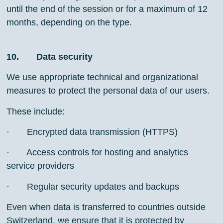
until the end of the session or for a maximum of 12
months, depending on the type.
10. Data security
We use appropriate technical and organizational
measures to protect the personal data of our users.
These include:
· Encrypted data transmission (HTTPS)
· Access controls for hosting and analytics
service providers
· Regular security updates and backups
Even when data is transferred to countries outside
Switzerland, we ensure that it is protected by